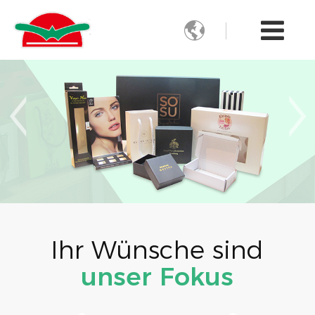

Ihr Wünsche sind
unser Fokus