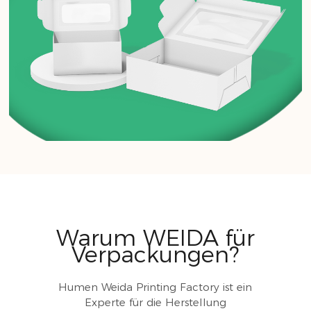
Warum WEIDA für
Verpackungen?
Humen Weida Printing Factory ist ein
Experte für die Herstellung