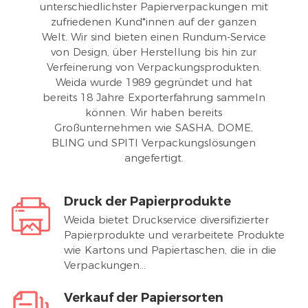
unterschiedlichster Papierverpackungen mit
zufriedenen Kund*innen auf der ganzen
Welt. Wir sind bieten einen Rundum-Service
von Design, über Herstellung bis hin zur
Verfeinerung von Verpackungsprodukten.
Weida wurde 1989 gegründet und hat
bereits 18 Jahre Exporterfahrung sammeln
können. Wir haben bereits
Großunternehmen wie SASHA, DOME,
BLING und SPITI Verpackungslösungen
angefertigt.
Druck der Papierprodukte
Weida bietet Druckservice diversifizierter
Papierprodukte und verarbeitete Produkte
wie Kartons und Papiertaschen, die in die
Verpackungen...
Verkauf der Papiersorten