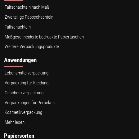
Faltschachteln nach Maß
Zweiteilige Pappschachteln
Faltschachteln
Maßgeschneiderte bedruckte Papiertaschen
Weitere Verpackungsprodukte
Anwendungen
Lebensmittelverpackung
Verpackung für Kleidung
Geschenkverpackung
Verpackungen für Perücken
Kosmetikverpackung
Mehr lesen
Papiersorten