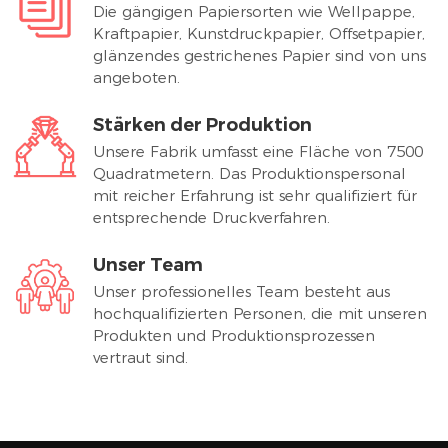
Die gängigen Papiersorten wie Wellpappe,
Kraftpapier, Kunstdruckpapier, Offsetpapier,
glänzendes gestrichenes Papier sind von uns
angeboten.
Stärken der Produktion
Unsere Fabrik umfasst eine Fläche von 7500
Quadratmetern. Das Produktionspersonal
mit reicher Erfahrung ist sehr qualifiziert für
entsprechende Druckverfahren.
Unser Team
Unser professionelles Team besteht aus
hochqualifizierten Personen, die mit unseren
Produkten und Produktionsprozessen
vertraut sind.