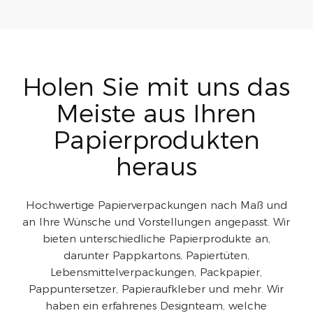
Holen Sie mit uns das
Meiste aus Ihren
Papierprodukten
heraus
Hochwertige Papierverpackungen nach Maß und
an Ihre Wünsche und Vorstellungen angepasst. Wir
bieten unterschiedliche Papierprodukte an,
darunter Pappkartons, Papiertüten,
Lebensmittelverpackungen, Packpapier,
Pappuntersetzer, Papieraufkleber und mehr. Wir
haben ein erfahrenes Designteam, welche