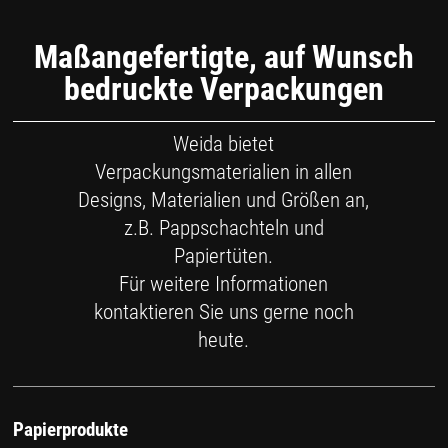
Maßangefertigte, auf Wunsch
bedruckte Verpackungen
Weida bietet
Verpackungsmaterialien in allen
Designs, Materialien und Größen an,
z.B. Pappschachteln und
Papiertüten.
Für weitere Informationen
kontaktieren Sie uns gerne noch
heute.
Papierprodukte