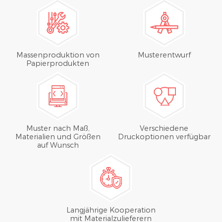
Massenproduktion von
Musterentwurf
Papierprodukten
Muster nach Maß,
Verschiedene
Materialien und Größen
Druckoptionen verfügbar
auf Wunsch
Langjährige Kooperation
mit Materialzulieferern