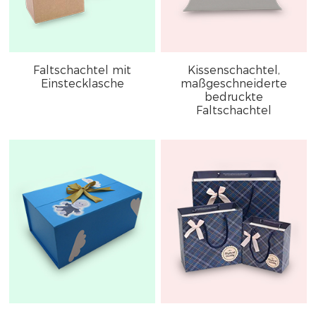
Faltschachtel mit
Kissenschachtel,
Einstecklasche
maßgeschneiderte
bedruckte
Faltschachtel