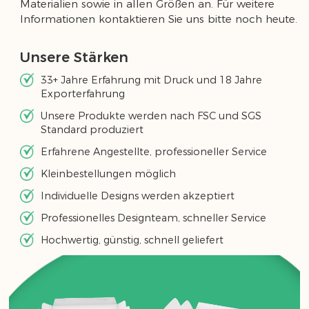
Materialien sowie in allen Größen an. Für weitere
Informationen kontaktieren Sie uns bitte noch heute.
Unsere Stärken
33+ Jahre Erfahrung mit Druck und 18 Jahre
Exporterfahrung
Unsere Produkte werden nach FSC und SGS
Standard produziert
Erfahrene Angestellte, professioneller Service
Kleinbestellungen möglich
Individuelle Designs werden akzeptiert
Professionelles Designteam, schneller Service
Hochwertig, günstig, schnell geliefert