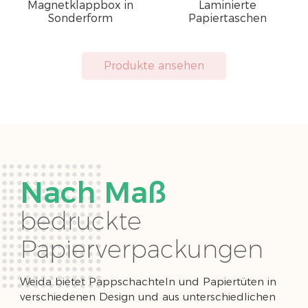
Magnetklappbox in
Laminierte
Sonderform
Papiertaschen
Produkte ansehen
Nach Maß
bedruckte
Papierverpackungen
Weida bietet Pappschachteln und Papiertüten in
verschiedenen Design und aus unterschiedlichen