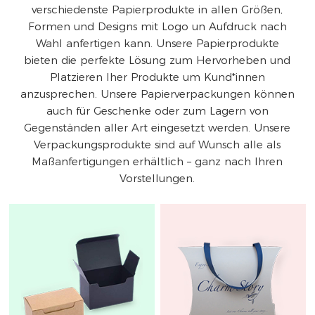
verschiedenste Papierprodukte in allen Größen,
Formen und Designs mit Logo un Aufdruck nach
Wahl anfertigen kann. Unsere Papierprodukte
bieten die perfekte Lösung zum Hervorheben und
Platzieren Iher Produkte um Kund*innen
anzusprechen. Unsere Papierverpackungen können
auch für Geschenke oder zum Lagern von
Gegenständen aller Art eingesetzt werden. Unsere
Verpackungsprodukte sind auf Wunsch alle als
Maßanfertigungen erhältlich – ganz nach Ihren
Vorstellungen.