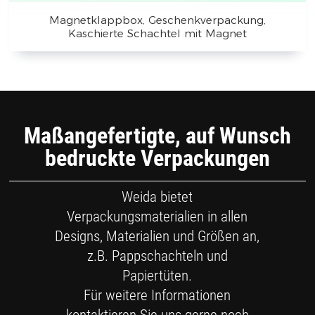
Magnetklappbox, Geschenkverpackung,
Kaschierte Schachtel mit Magnet
Maßangefertigte, auf Wunsch
bedruckte Verpackungen
Weida bietet
Verpackungsmaterialien in allen
Designs, Materialien und Größen an,
z.B. Pappschachteln und
Papiertüten.
Für weitere Informationen