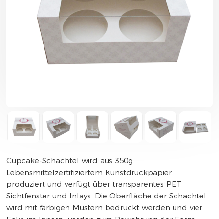
Cupcake-Schachtel wird aus 350g
Lebensmittelzertifiziertem Kunstdruckpapier
produziert und verfügt über transparentes PET
Sichtfenster und Inlays. Die Oberfläche der Schachtel
wird mit farbigen Mustern bedruckt werden und vier