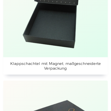
Klappschachtel mit Magnet, maßgeschneiderte
Verpackung