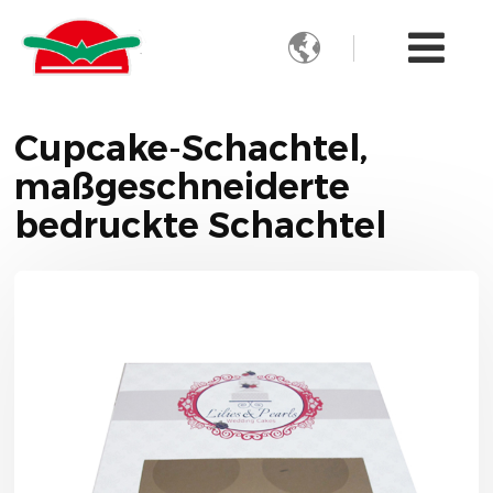

Cupcake-Schachtel,
maßgeschneiderte
bedruckte Schachtel