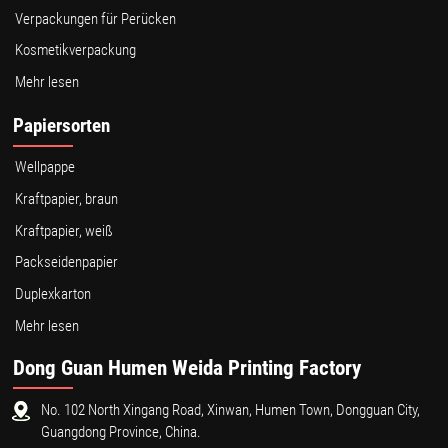
Verpackungen für Perücken
Kosmetikverpackung
Mehr lesen
Papiersorten
Wellpappe
Kraftpapier, braun
Kraftpapier, weiß
Packseidenpapier
Duplexkarton
Mehr lesen
Dong Guan Humen Weida Printing Factory
No. 102 North Xingang Road, Xinwan, Humen Town, Dongguan City,
Guangdong Province, China.