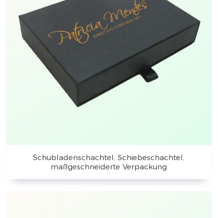
Schubladenschachtel, Schiebeschachtel,
maßgeschneiderte Verpackung