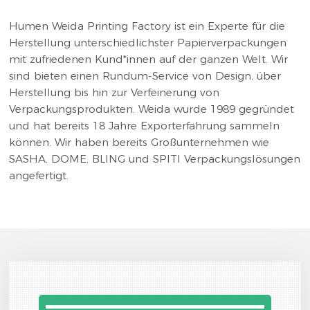
Humen Weida Printing Factory ist ein Experte für die
Herstellung unterschiedlichster Papierverpackungen
mit zufriedenen Kund*innen auf der ganzen Welt. Wir
sind bieten einen Rundum-Service von Design, über
Herstellung bis hin zur Verfeinerung von
Verpackungsprodukten. Weida wurde 1989 gegründet
und hat bereits 18 Jahre Exporterfahrung sammeln
können. Wir haben bereits Großunternehmen wie
SASHA, DOME, BLING und SPITI Verpackungslösungen
angefertigt.