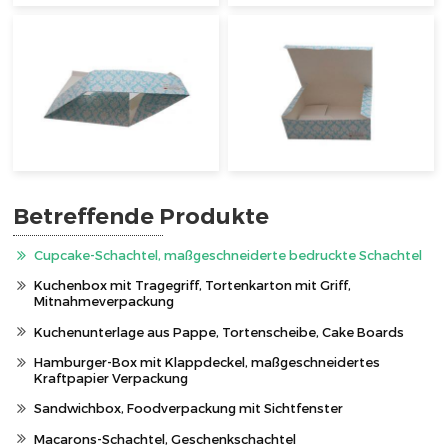
Betreffende Produkte
Cupcake-Schachtel, maßgeschneiderte bedruckte Schachtel
Kuchenbox mit Tragegriff, Tortenkarton mit Griff,
Mitnahmeverpackung
Kuchenunterlage aus Pappe, Tortenscheibe, Cake Boards
Hamburger-Box mit Klappdeckel, maßgeschneidertes
Kraftpapier Verpackung
Sandwichbox, Foodverpackung mit Sichtfenster
Macarons-Schachtel, Geschenkschachtel