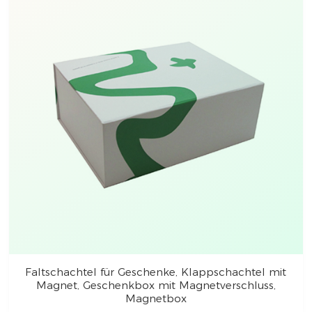
Faltschachtel für Geschenke, Klappschachtel mit
Magnet, Geschenkbox mit Magnetverschluss,
Magnetbox