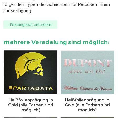
folgenden Typen der Schachteln für Perücken Ihnen
zur Verfügung.
Preisangebot anfordern
mehrere Veredelung sind möglich:
Heißfolienprägung in
Heißfolienprägung in
Gold (alle Farben sind
Gold (alle Farben sind
möglich)
möglich)