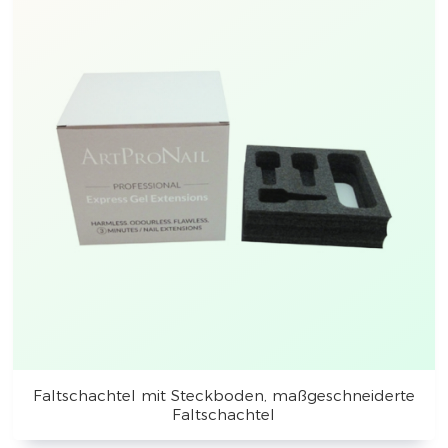
Faltschachtel mit Steckboden, maßgeschneiderte
Faltschachtel