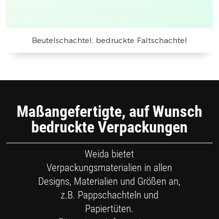
Beutelschachtel, bedruckte Faltschachtel
Maßangefertigte, auf Wunsch
bedruckte Verpackungen
Weida bietet
Verpackungsmaterialien in allen
Designs, Materialien und Größen an,
z.B. Pappschachteln und
Papiertüten.