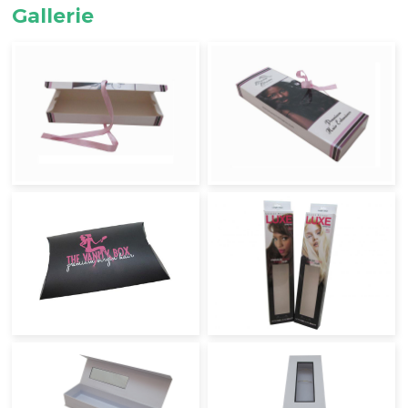
Gallerie