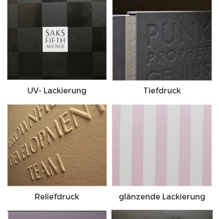
UV- Lackierung
Tiefdruck
Reliefdruck
glänzende Lackierung