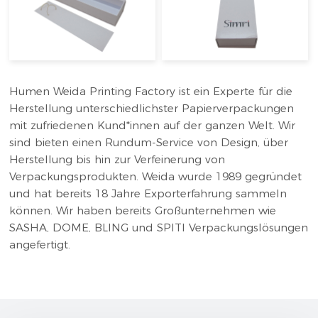
Humen Weida Printing Factory ist ein Experte für die
Herstellung unterschiedlichster Papierverpackungen
mit zufriedenen Kund*innen auf der ganzen Welt. Wir
sind bieten einen Rundum-Service von Design, über
Herstellung bis hin zur Verfeinerung von
Verpackungsprodukten. Weida wurde 1989 gegründet
und hat bereits 18 Jahre Exporterfahrung sammeln
können. Wir haben bereits Großunternehmen wie
SASHA, DOME, BLING und SPITI Verpackungslösungen
angefertigt.