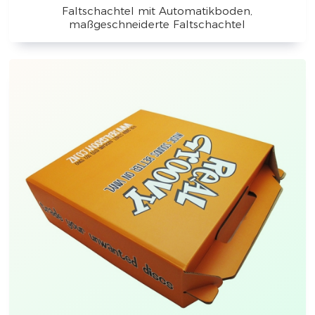
Faltschachtel mit Automatikboden,
maßgeschneiderte Faltschachtel