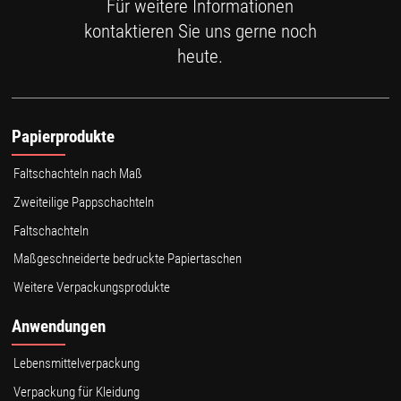
Für weitere Informationen
kontaktieren Sie uns gerne noch
heute.
Papierprodukte
Faltschachteln nach Maß
Zweiteilige Pappschachteln
Faltschachteln
Maßgeschneiderte bedruckte Papiertaschen
Weitere Verpackungsprodukte
Anwendungen
Lebensmittelverpackung
Verpackung für Kleidung