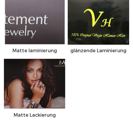
Matte laminierung
glänzende Laminierung
Matte Lackierung