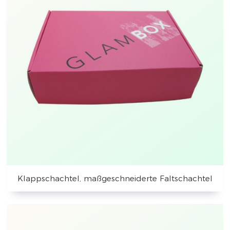
Klappschachtel, maßgeschneiderte Faltschachtel