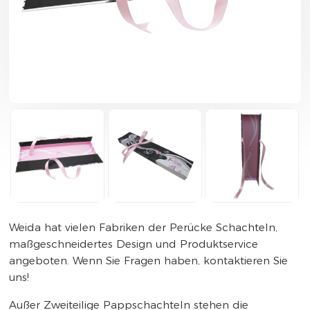
Weida hat vielen Fabriken der Perücke Schachteln,
maßgeschneidertes Design und Produktservice
angeboten. Wenn Sie Fragen haben, kontaktieren Sie
uns!
Außer Zweiteilige Pappschachteln stehen die