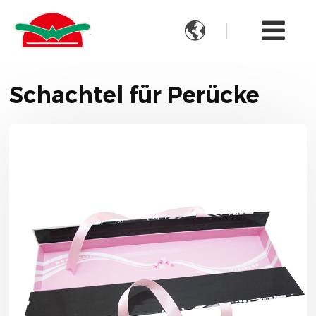

Schachtel für Perücke