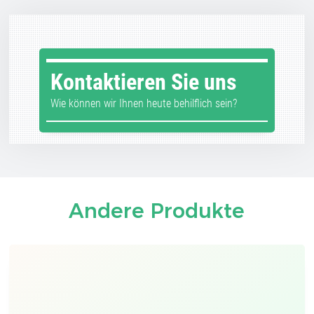
Kontaktieren Sie uns
Wie können wir Ihnen heute behilflich sein?
Andere Produkte