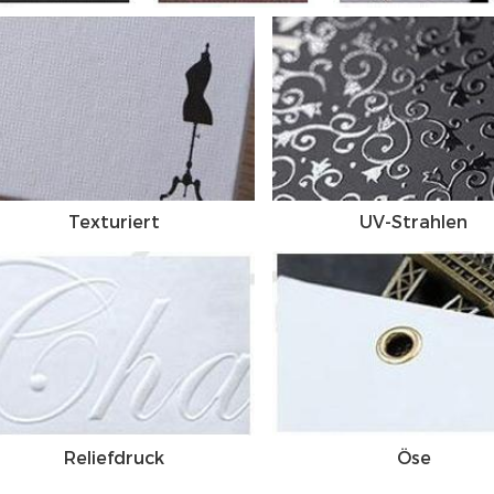
Texturiert
UV-Strahlen
Reliefdruck
Öse