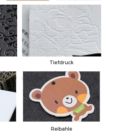
Tiefdruck
Reibahle