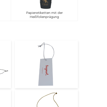
Papieretiketten mit der
Heißfolienprägung