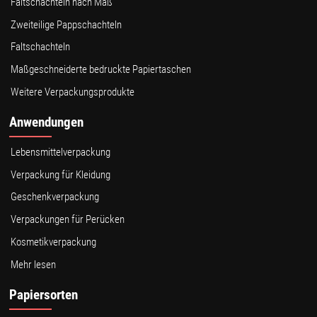
Faltschachteln nach Maß
Zweiteilige Pappschachteln
Faltschachteln
Maßgeschneiderte bedruckte Papiertaschen
Weitere Verpackungsprodukte
Anwendungen
Lebensmittelverpackung
Verpackung für Kleidung
Geschenkverpackung
Verpackungen für Perücken
Kosmetikverpackung
Mehr lesen
Papiersorten