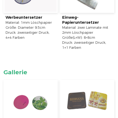
Werbeuntersetzer
Einweg-
Papieruntersetzer
Material: 1mm Löschpapier
Größe: Diameter 9.5cm
Material: zwei Laminate mit
Druck: zweiseitiger Druck,
2mm Löschpapier
4+4 Farben
Größe(L+W): 8×8cm
Druck: zweiseitiger Druck,
1+1 Farben
Gallerie