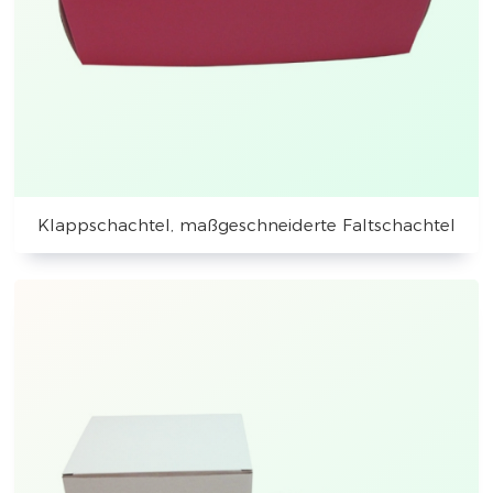
Klappschachtel, maßgeschneiderte Faltschachtel