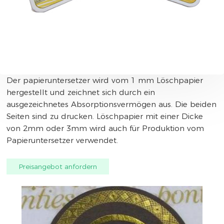
Der papieruntersetzer wird vom 1 mm Löschpapier
hergestellt und zeichnet sich durch ein
ausgezeichnetes Absorptionsvermögen aus. Die beiden
Seiten sind zu drucken. Löschpapier mit einer Dicke
von 2mm oder 3mm wird auch für Produktion vom
Papieruntersetzer verwendet.
Preisangebot anfordern