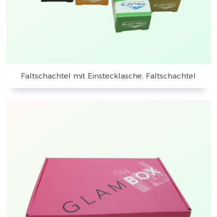
Faltschachtel mit Einstecklasche, Faltschachtel