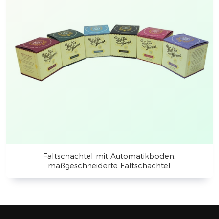
Faltschachtel mit Automatikboden,
maßgeschneiderte Faltschachtel