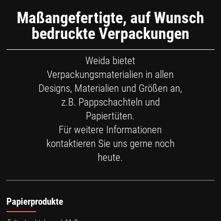
Maßangefertigte, auf Wunsch
bedruckte Verpackungen
Weida bietet
Verpackungsmaterialien in allen
Designs, Materialien und Größen an,
z.B. Pappschachteln und
Papiertüten.
Für weitere Informationen
kontaktieren Sie uns gerne noch
heute.
Papierprodukte