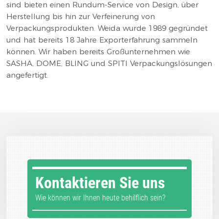
sind bieten einen Rundum-Service von Design, über
Herstellung bis hin zur Verfeinerung von
Verpackungsprodukten. Weida wurde 1989 gegründet
und hat bereits 18 Jahre Exporterfahrung sammeln
können. Wir haben bereits Großunternehmen wie
SASHA, DOME, BLING und SPITI Verpackungslösungen
angefertigt.
Kontaktieren Sie uns
Wie können wir Ihnen heute behilflich sein?