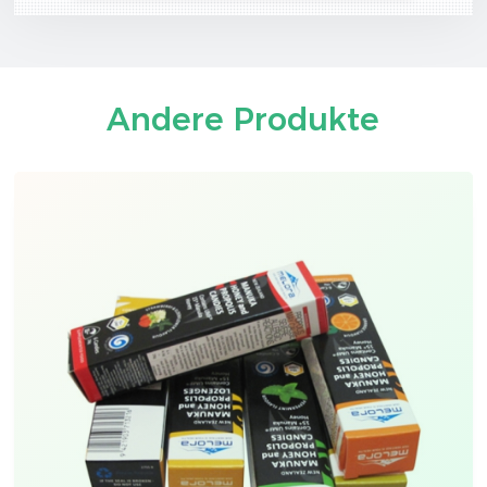
Andere Produkte