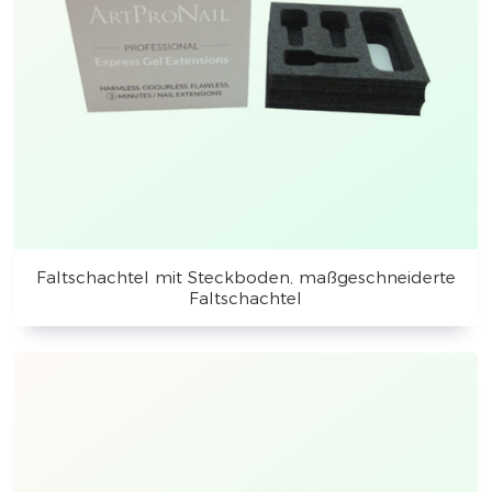
Faltschachtel mit Steckboden, maßgeschneiderte
Faltschachtel