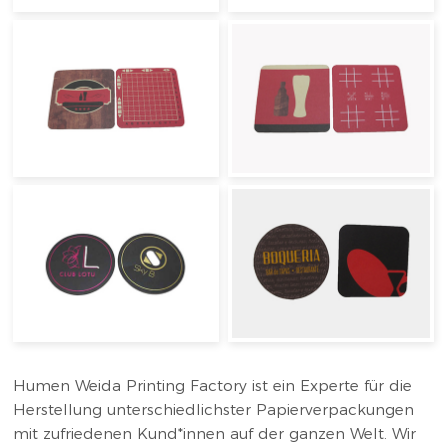
Humen Weida Printing Factory ist ein Experte für die
Herstellung unterschiedlichster Papierverpackungen
mit zufriedenen Kund*innen auf der ganzen Welt. Wir