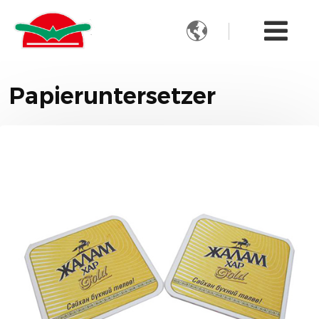

Papieruntersetzer