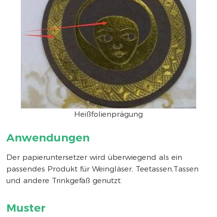
Heißfolienprägung
Anwendungen
Der papieruntersetzer wird überwiegend als ein
passendes Produkt für Weingläser, Teetassen,Tassen
und andere Trinkgefäß genutzt.
Muster