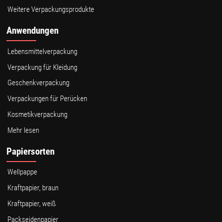
Weitere Verpackungsprodukte
Anwendungen
Lebensmittelverpackung
Verpackung für Kleidung
Geschenkverpackung
Verpackungen für Perücken
Kosmetikverpackung
Mehr lesen
Papiersorten
Wellpappe
Kraftpapier, braun
Kraftpapier, weiß
Packseidenpapier