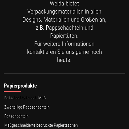
Weida bietet
Verpackungsmaterialien in allen
Designs, Materialien und Größen an,
z.B. Pappschachteln und
Papiertüten.
Für weitere Informationen
kontaktieren Sie uns gerne noch
heute.
Papierprodukte
Faltschachteln nach Maß
Zweiteilige Pappschachteln
Faltschachteln
Maßgeschneiderte bedruckte Papiertaschen