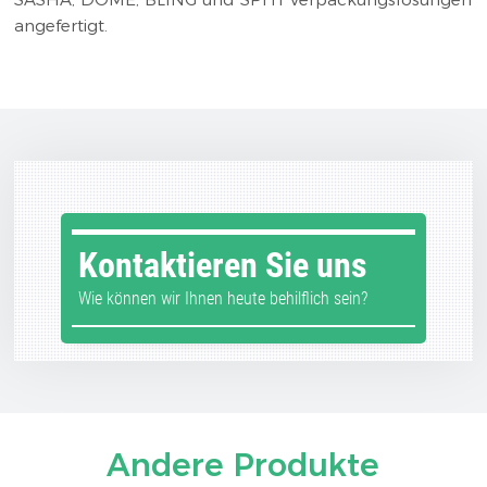
angefertigt.
Kontaktieren Sie uns
Wie können wir Ihnen heute behilflich sein?
Andere Produkte