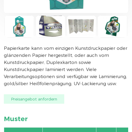
Papierkarte kann vom einzigen Kunstdruckpapier oder
glänzenden Papier hergestellt, oder auch vom
Kunstdruckpapier, Duplexkarton sowie
Kunstdruckpapier laminiert werden. Viele
Verarbeitungsoptionen sind verfügbar wie Laminierung,
gold/silber Heißfolienprägung, UV-Lackierung usw.
Preisangebot anfordern
Muster