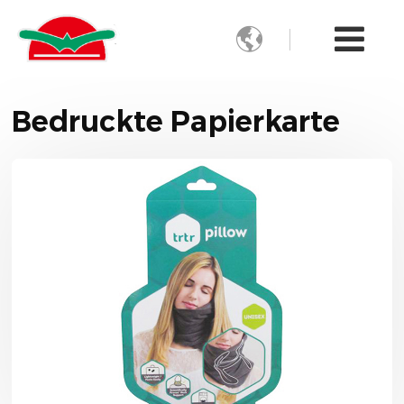

Bedruckte Papierkarte