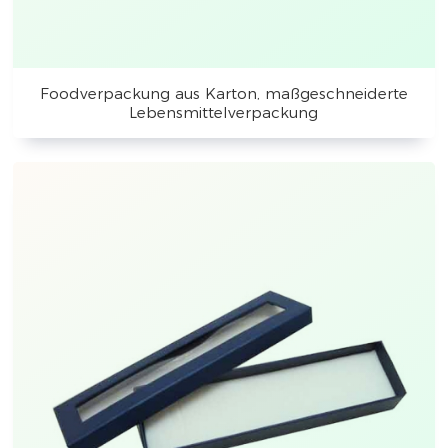
Foodverpackung aus Karton, maßgeschneiderte
Lebensmittelverpackung