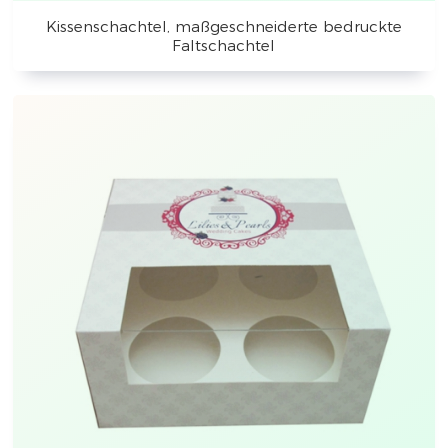
Kissenschachtel, maßgeschneiderte bedruckte
Faltschachtel