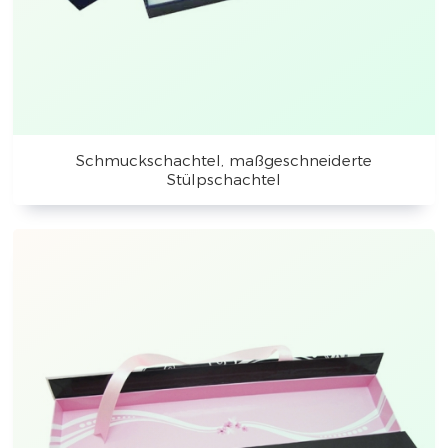
Schmuckschachtel, maßgeschneiderte
Stülpschachtel