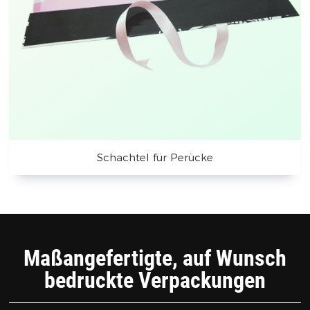
Schachtel für Perücke
Maßangefertigte, auf Wunsch
bedruckte Verpackungen