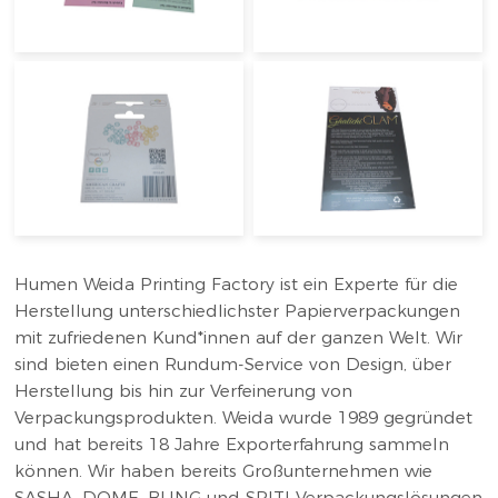
Humen Weida Printing Factory ist ein Experte für die
Herstellung unterschiedlichster Papierverpackungen
mit zufriedenen Kund*innen auf der ganzen Welt. Wir
sind bieten einen Rundum-Service von Design, über
Herstellung bis hin zur Verfeinerung von
Verpackungsprodukten. Weida wurde 1989 gegründet
und hat bereits 18 Jahre Exporterfahrung sammeln
können. Wir haben bereits Großunternehmen wie
SASHA, DOME, BLING und SPITI Verpackungslösungen