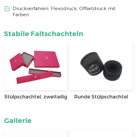
Druckverfahren: Flexodruck, Offsetdruck mit
Farben.
Stabile Faltschachteln
Stülpschachtel, zweiteilig
Runde Stülpschachtel
Gallerie