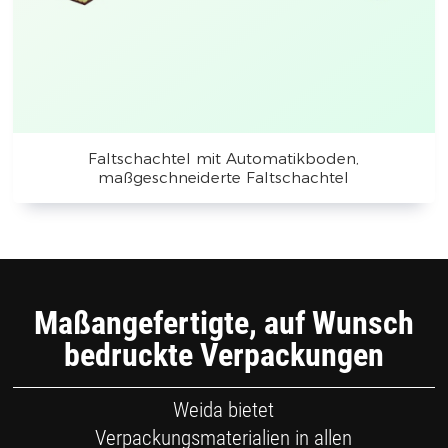
Faltschachtel mit Automatikboden,
maßgeschneiderte Faltschachtel
Maßangefertigte, auf Wunsch
bedruckte Verpackungen
Weida bietet
Verpackungsmaterialien in allen