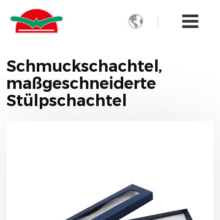

Schmuckschachtel,
maßgeschneiderte
Stülpschachtel