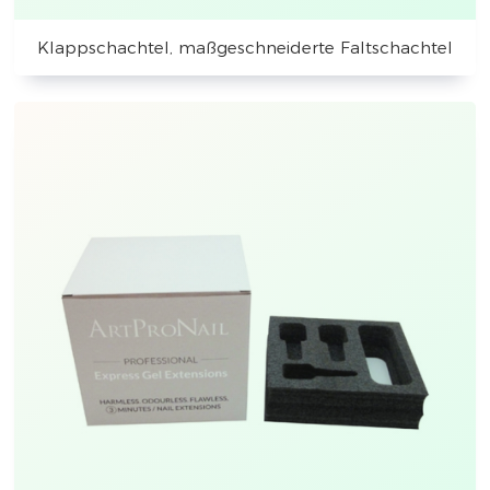
Klappschachtel, maßgeschneiderte Faltschachtel