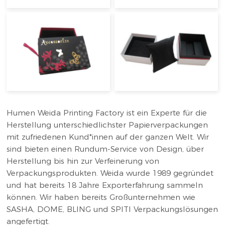
Humen Weida Printing Factory ist ein Experte für die
Herstellung unterschiedlichster Papierverpackungen
mit zufriedenen Kund*innen auf der ganzen Welt. Wir
sind bieten einen Rundum-Service von Design, über
Herstellung bis hin zur Verfeinerung von
Verpackungsprodukten. Weida wurde 1989 gegründet
und hat bereits 18 Jahre Exporterfahrung sammeln
können. Wir haben bereits Großunternehmen wie
SASHA, DOME, BLING und SPITI Verpackungslösungen
angefertigt.