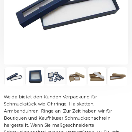
Weida bietet den Kunden Verpackung für
Schmuckstück wie Ohrringe, Halsketten,
Armbanduhren, Ringe an. Zur Zeit haben wir für
Boutiquen und Kaufhäuser Schmuckschachteln
hergestellt. Wenn Sie maßgeschneiderte