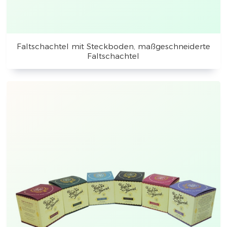
Faltschachtel mit Steckboden, maßgeschneiderte
Faltschachtel