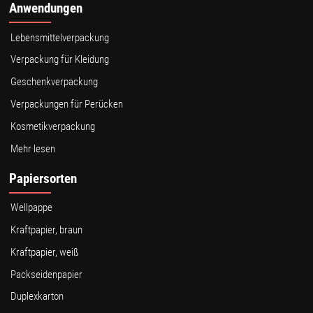
Anwendungen
Lebensmittelverpackung
Verpackung für Kleidung
Geschenkverpackung
Verpackungen für Perücken
Kosmetikverpackung
Mehr lesen
Papiersorten
Wellpappe
Kraftpapier, braun
Kraftpapier, weiß
Packseidenpapier
Duplexkarton