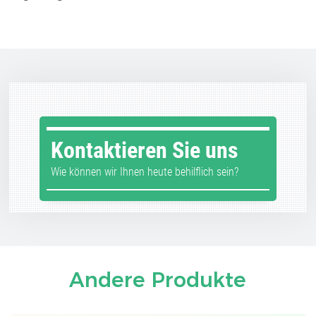
Kontaktieren Sie uns
Wie können wir Ihnen heute behilflich sein?
Andere Produkte