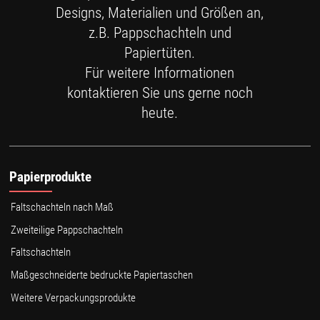
Designs, Materialien und Größen an,
z.B. Pappschachteln und
Papiertüten.
Für weitere Informationen
kontaktieren Sie uns gerne noch
heute.
Papierprodukte
Faltschachteln nach Maß
Zweiteilige Pappschachteln
Faltschachteln
Maßgeschneiderte bedruckte Papiertaschen
Weitere Verpackungsprodukte