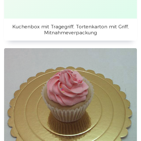
Kuchenbox mit Tragegriff, Tortenkarton mit Griff,
Mitnahmeverpackung