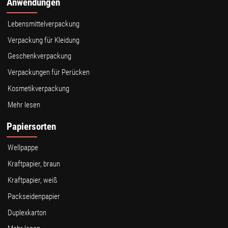
Anwendungen
Lebensmittelverpackung
Verpackung für Kleidung
Geschenkverpackung
Verpackungen für Perücken
Kosmetikverpackung
Mehr lesen
Papiersorten
Wellpappe
Kraftpapier, braun
Kraftpapier, weiß
Packseidenpapier
Duplexkarton