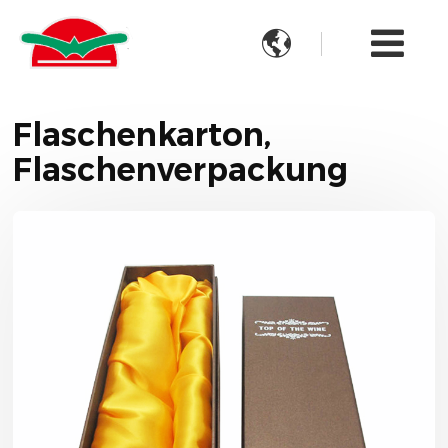

Flaschenkarton,
Flaschenverpackung