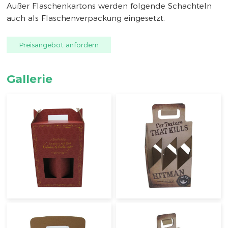
Außer Flaschenkartons werden folgende Schachteln
auch als Flaschenverpackung eingesetzt.
Preisangebot anfordern
Gallerie