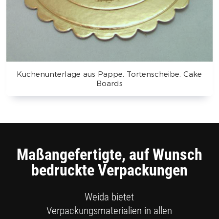
Kuchenunterlage aus Pappe, Tortenscheibe, Cake
Boards
Maßangefertigte, auf Wunsch
bedruckte Verpackungen
Weida bietet
Verpackungsmaterialien in allen