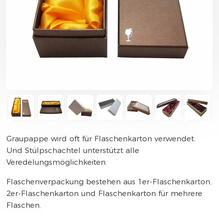
Graupappe wird oft für Flaschenkarton verwendet.
Und Stülpschachtel unterstützt alle
Veredelungsmöglichkeiten.
Flaschenverpackung bestehen aus 1er-Flaschenkarton,
2er-Flaschenkarton und Flaschenkarton für mehrere
Flaschen.