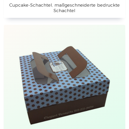
Cupcake-Schachtel, maßgeschneiderte bedruckte
Schachtel