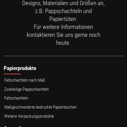
Designs, Materialien und Größen an,
z.B. Pappschachteln und
Papiertüten.
Für weitere Informationen
kontaktieren Sie uns gerne noch
heute.
Papierprodukte
Faltschachteln nach Maß
Zweiteilige Pappschachteln
Faltschachteln
Maßgeschneiderte bedruckte Papiertaschen
Weitere Verpackungsprodukte