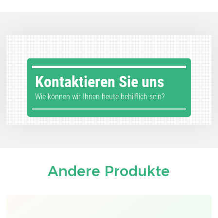
Kontaktieren Sie uns
Wie können wir Ihnen heute behilflich sein?
Andere Produkte