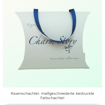
Kissenschachtel, maßgeschneiderte bedruckte
Faltschachtel