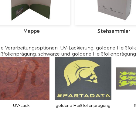
Mappe
Stehsammler
le Verarbeitungsoptionen: UV-Lackierung, goldene Heißfol
ißfolienprägung, schwarze und goldene Heißfolienprägung
UV-Lack
goldene Heißfolienprägung
R