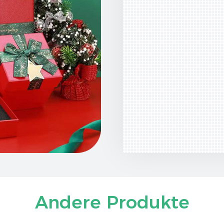
Andere Produkte